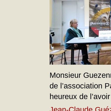
Monsieur Guezenn
de l’association P
heureux de l’avoir
Jean-Claude Gué