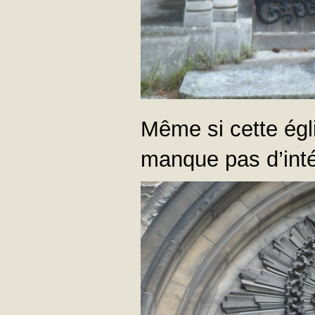
Même si cette égl
manque pas d’inté