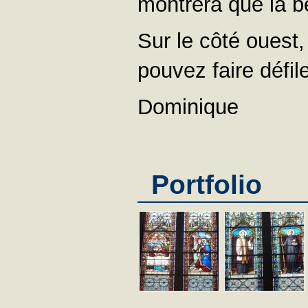
montrera que la be
Sur le côté ouest,
pouvez faire défi
Dominique
Portfolio