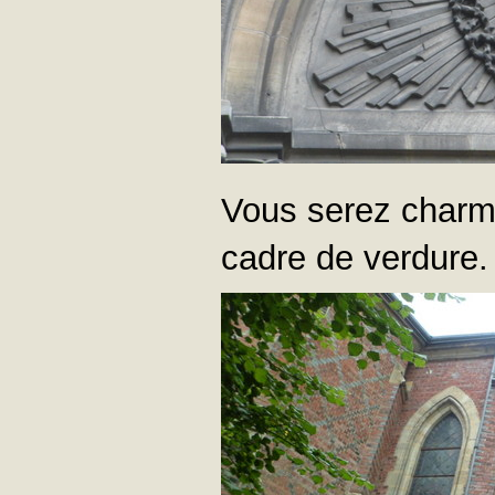
Vous serez charmé
cadre de verdure.