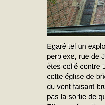
Egaré tel un explo
perplexe, rue de 
êtes collé contre
cette église de bri
du vent faisant br
pas la sortie de 