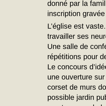
donné par la famill
inscription gravée
L’église est vaste
travailler ses neu
Une salle de conf
répétitions pour d
Le concours d’idée
une ouverture sur 
corset de murs do
possible jardin pu