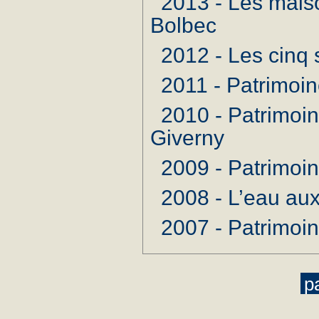
2013 - Les mais
Bolbec
2012 - Les cinq
2011 - Patrimoi
2010 - Patrimoi
Giverny
2009 - Patrimoi
2008 - L’eau au
2007 - Patrimoi
p