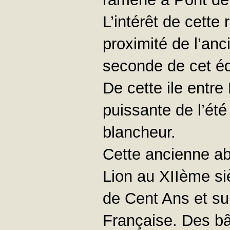
L’intérêt de cette
proximité de l’an
seconde de cet éd
De cette ile entre 
puissante de l’été
blancheur.
Cette ancienne ab
Lion au XIIème siè
de Cent Ans et su
Française. Des bâ