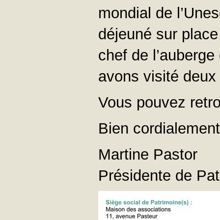
mondial de l’Unes
déjeuné sur place
chef de l’auberge
avons visité deux 
Vous pouvez retrou
Bien cordialement
Martine Pastor
Présidente de Pat