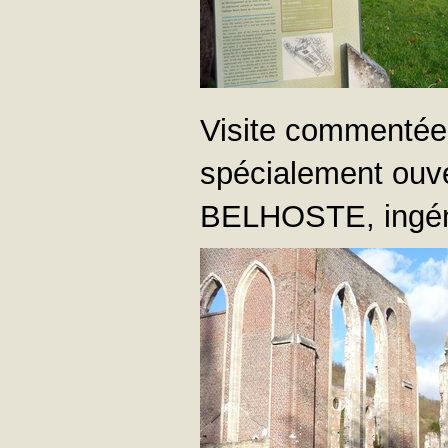
Visite commentée 
spécialement ouve
BELHOSTE, ingéni