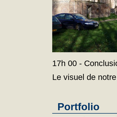
17h 00 - Conclusi
Le visuel de notre
Portfolio