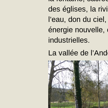
des églises, la riv
l’eau, don du ciel
énergie nouvelle, 
industrielles.
La vallée de l’And