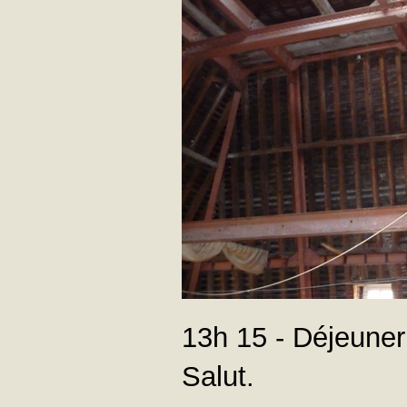
13h 15 - Déjeuner
Salut.