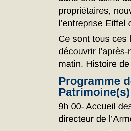
propriétaires, no
l’entreprise Eiffe
Ce sont tous ces 
découvrir l’après-
matin. Histoire d
Programme de
Patrimoine(s)
9h 00- Accueil de
directeur de l’Arm