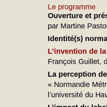
Le programme
Ouverture et pré
par Martine Pastor
Identité(s) norm
L’invention de l
François Guillet, 
La perception de
« Normandie Métro
l’université du Ha