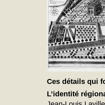
Ces détails qui fo
L’identité région
Jean-Louis Lavill