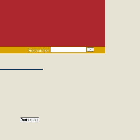
Rechercher