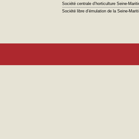
Société centrale d’horticulture Seine-Marit
Société libre d’émulation de la Seine-Marit