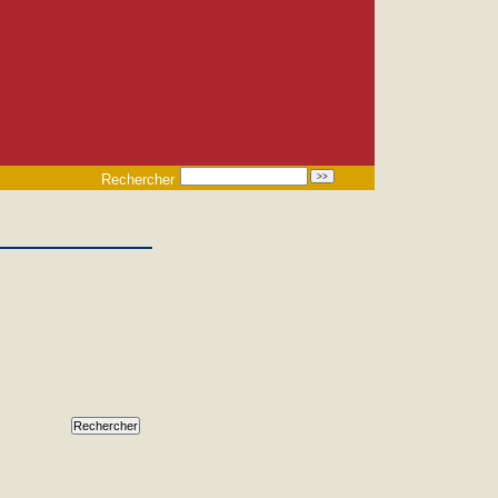
Rechercher