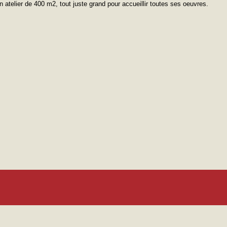
atelier de 400 m2, tout juste grand pour accueillir toutes ses oeuvres.