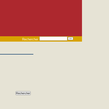
Rechercher