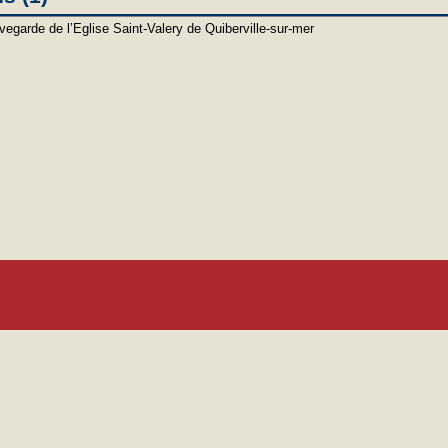
vegarde de l’Eglise Saint-Valery de Quiberville-sur-mer