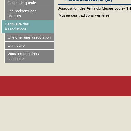
Coups de gueule
Association des Amis du Musée Louis-Phil
Les maisons des
Musée des traditions verrières
obscurs
L’annuaire des
Associations
Chercher une association
L’annuaire
Vous inscrire dans
l’annuaire