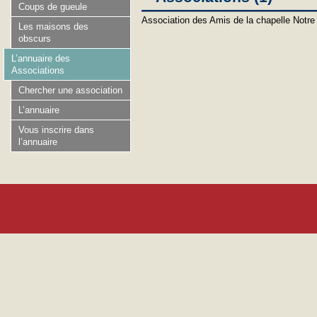
Coups de gueule
Association des Amis de la chapelle Notr
Les maisons des
obscurs
L’annuaire des
Associations
Chercher une association
L’annuaire
Vous inscrire dans
l’annuaire