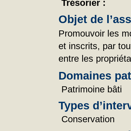
Trésorier :
Objet de l’as
Promouvoir les m
et inscrits, par t
entre les propriéta
Domaines pat
Patrimoine bâti
Types d’inter
Conservation