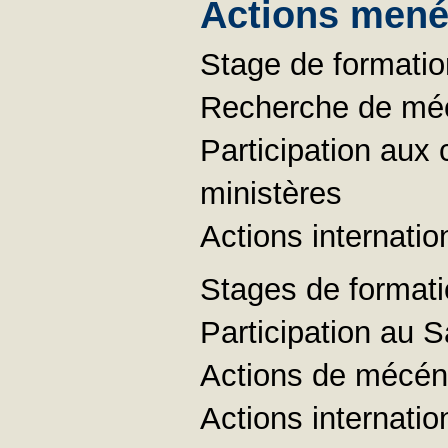
Actions menée
Stage de formatio
Recherche de mécé
Participation aux
ministères
Actions internatio
Stages de formatio
Participation au S
Actions de mécén
Actions internatio