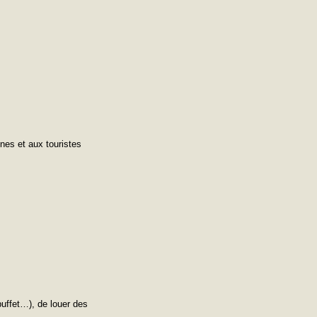
nes et aux touristes
uffet…), de louer des