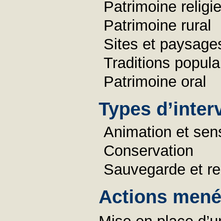
Patrimoine religi
Patrimoine rural
Sites et paysage
Traditions popula
Patrimoine oral
Types d’inter
Animation et sens
Conservation
Sauvegarde et re
Actions menée