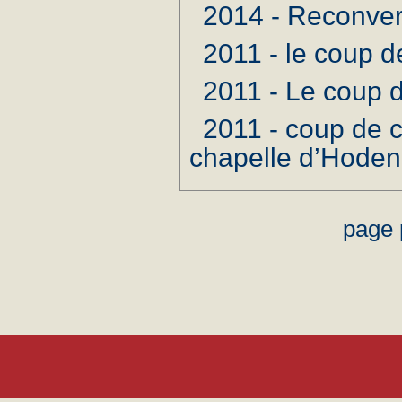
2014 - Reconversi
2011 - le coup d
2011 - Le coup d
2011 - coup de 
chapelle d’Hoden
page 