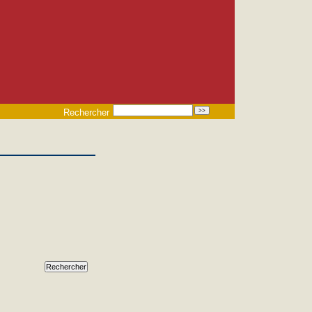
Rechercher