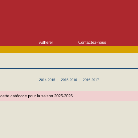
Adhérer
Contactez-nous
2014-2015
|
2015-2016
|
2016-2017
ette catégorie pour la saison 2025-2026