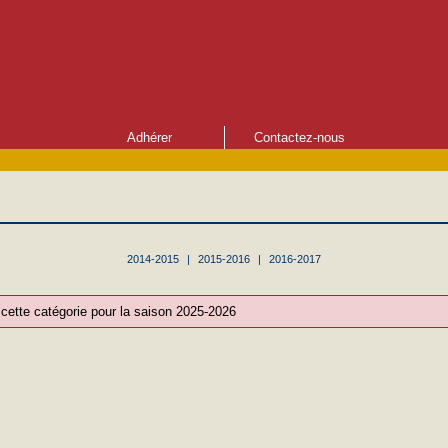
Adhérer
Contactez-nous
2014-2015
|
2015-2016
|
2016-2017
ette catégorie pour la saison 2025-2026